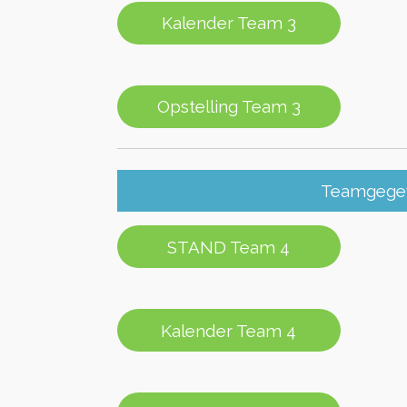
Kalender Team 3
Opstelling Team 3
Teamgegev
STAND Team 4
Kalender Team 4