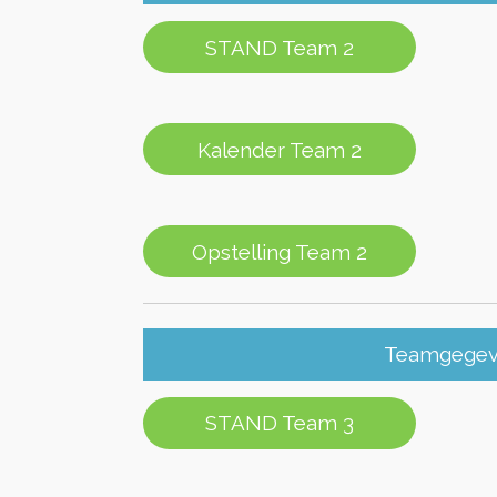
STAND Team 2
Kalender Team 2
Opstelling Team 2
Teamgegeve
STAND Team 3