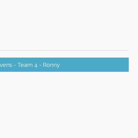
ens - Team 4 - Ronny