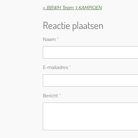
«
BBWH Team 3 KAMPIOEN
Reactie plaatsen
Naam *
E-mailadres *
Bericht *