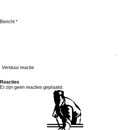
Bericht *
Verstuur reactie
Reacties
Er zijn geen reacties geplaatst.