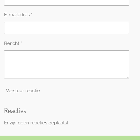
E-mailadres *
Bericht *
Verstuur reactie
Reacties
Er zijn geen reacties geplaatst.