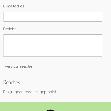
E-mailadres *
Bericht *
Verstuur reactie
Reacties
Er zijn geen reacties geplaatst.