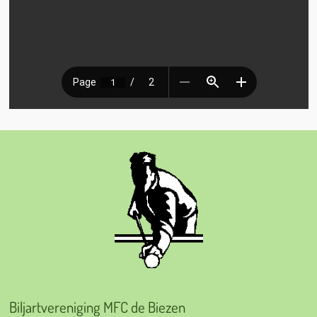
Biljartvereniging MFC de Biezen