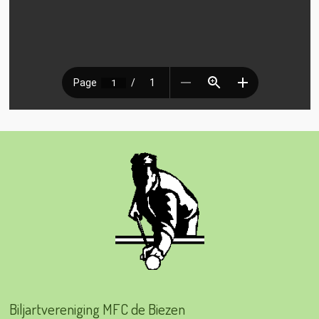
Biljartvereniging MFC de Biezen