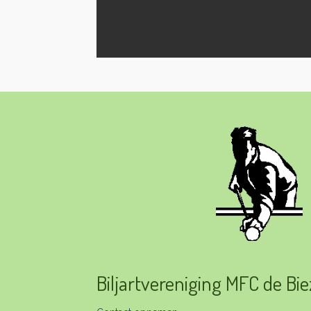
Biljartvereniging MFC de Bi