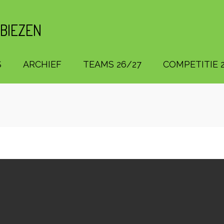
 BIEZEN
S
ARCHIEF
TEAMS 26/27
COMPETITIE 2