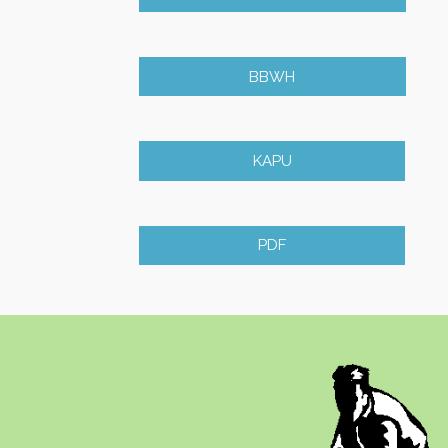
BBWH
KAPU
PDF