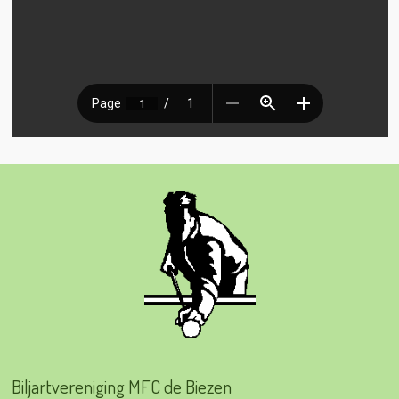
Biljartvereniging MFC de Biezen