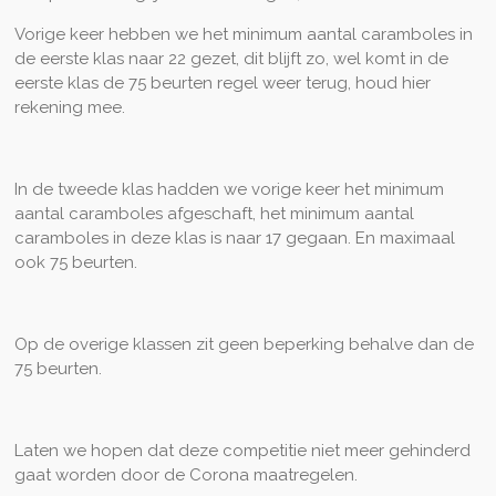
Vorige keer hebben we het minimum aantal caramboles in
de eerste klas naar 22 gezet, dit blijft zo, wel komt in de
eerste klas de 75 beurten regel weer terug, houd hier
rekening mee.
In de tweede klas hadden we vorige keer het minimum
aantal caramboles afgeschaft, het minimum aantal
caramboles in deze klas is naar 17 gegaan. En maximaal
ook 75 beurten.
Op de overige klassen zit geen beperking behalve dan de
75 beurten.
Laten we hopen dat deze competitie niet meer gehinderd
gaat worden door de Corona maatregelen.