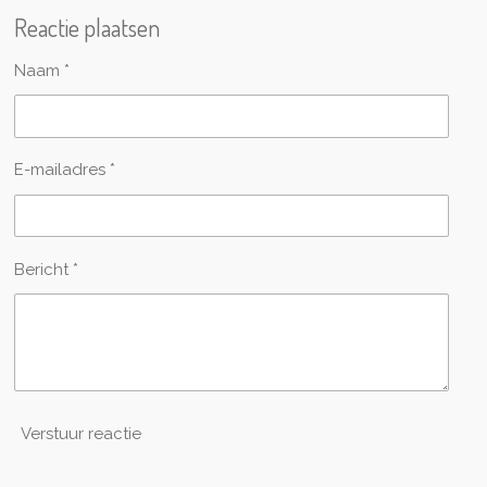
Reactie plaatsen
Naam *
E-mailadres *
Bericht *
Verstuur reactie