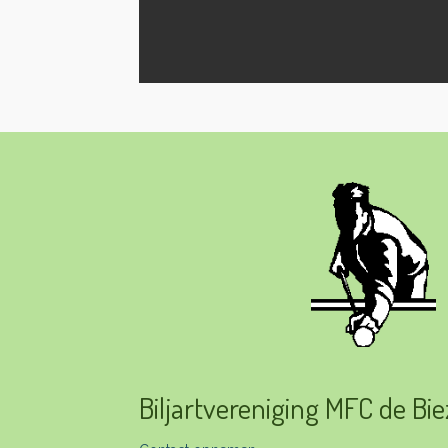
Biljartvereniging MFC de Bi