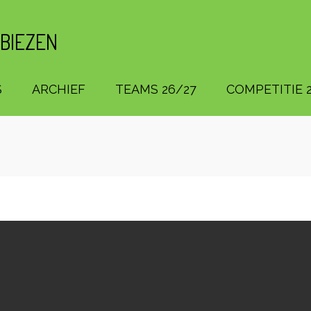
 BIEZEN
S
ARCHIEF
TEAMS 26/27
COMPETITIE 2