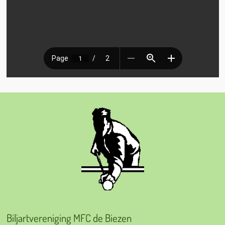
Biljartvereniging MFC de Biezen