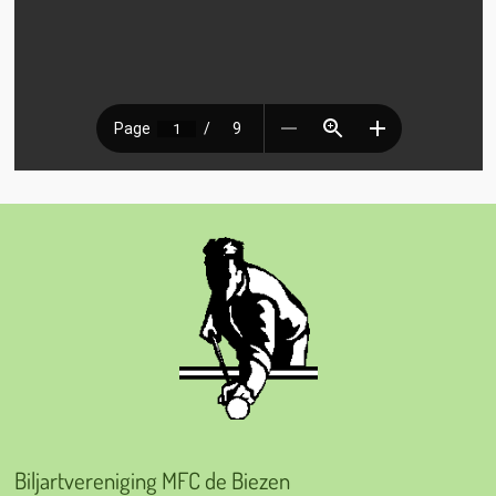
Biljartvereniging MFC de Biezen