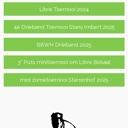
Libre Toernooi 2024
4é Drieband Toernooi Stany Imbert 2025
BBWH Drieband 2025
3" Puts minitoernooi om Libre Bokaal
mini zometoernooi Starrenhof 2025