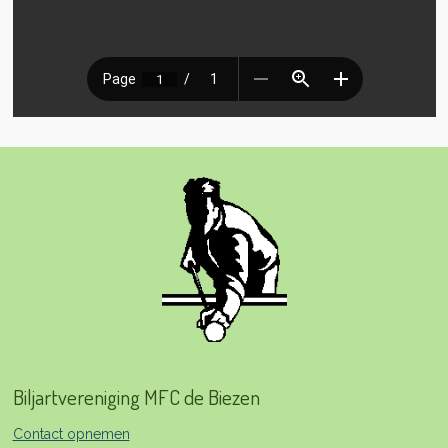
Biljartvereniging MFC de Biezen
Contact opnemen