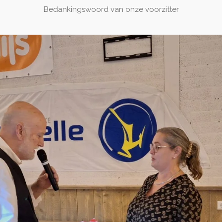
Bedankingswoord van onze voorzitter