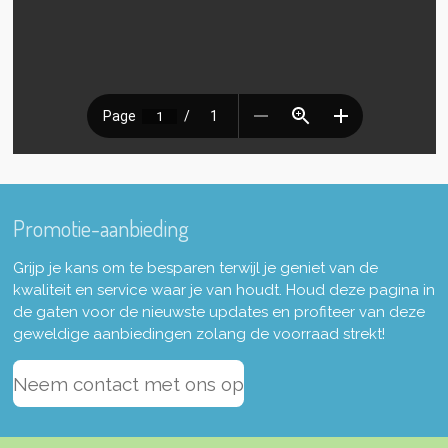
Promotie-aanbieding
Grijp je kans om te besparen terwijl je geniet van de
kwaliteit en service waar je van houdt. Houd deze pagina in
de gaten voor de nieuwste updates en profiteer van deze
geweldige aanbiedingen zolang de voorraad strekt!
Neem contact met ons op