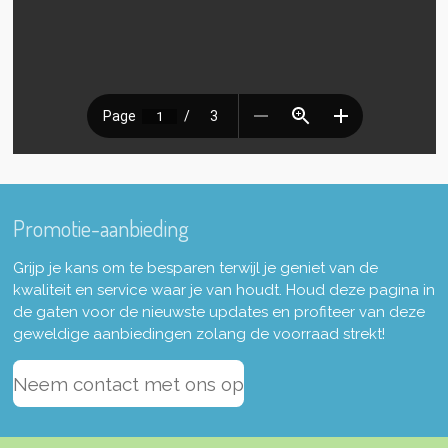
Promotie-aanbieding
Grijp je kans om te besparen terwijl je geniet van de
kwaliteit en service waar je van houdt. Houd deze pagina in
de gaten voor de nieuwste updates en profiteer van deze
geweldige aanbiedingen zolang de voorraad strekt!
Neem contact met ons op