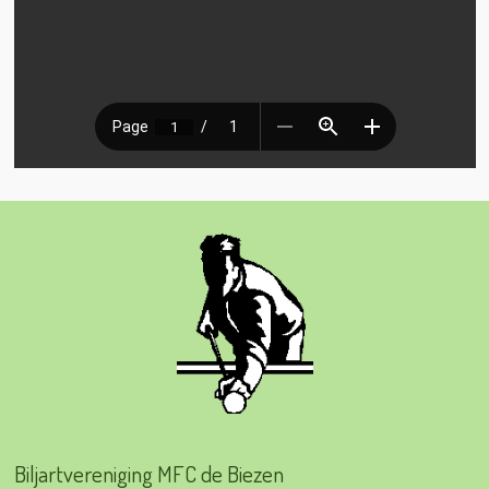
Biljartvereniging MFC de Biezen