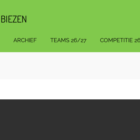
 BIEZEN
ARCHIEF
TEAMS 26/27
COMPETITIE 26