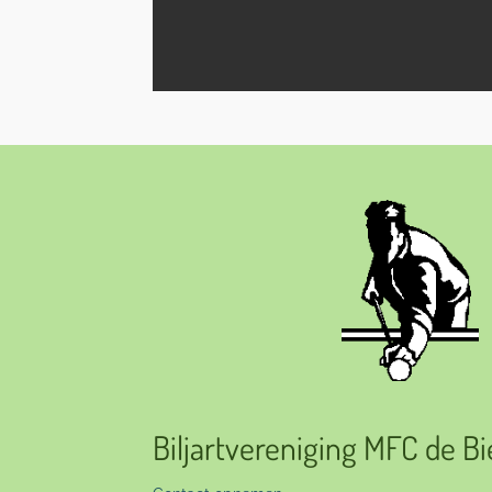
Biljartvereniging MFC de B