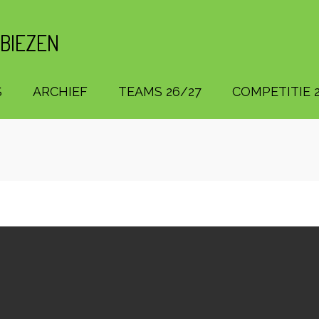
 BIEZEN
S
ARCHIEF
TEAMS 26/27
COMPETITIE 2