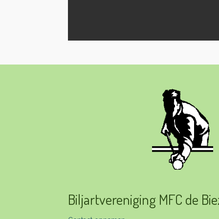
Biljartvereniging MFC de Bi