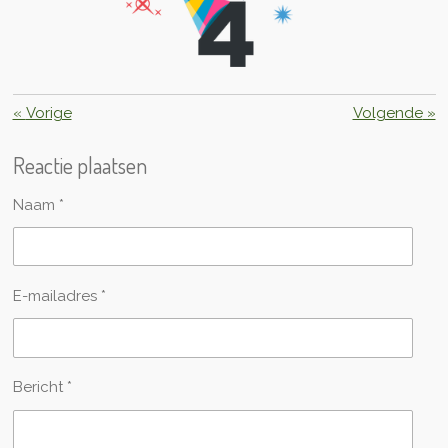
«
Vorige
Volgende
»
Reactie plaatsen
Naam *
E-mailadres *
Bericht *