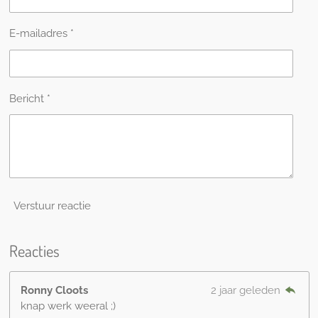
E-mailadres *
Bericht *
Verstuur reactie
Reacties
Ronny Cloots
2 jaar geleden
knap werk weeral ;)